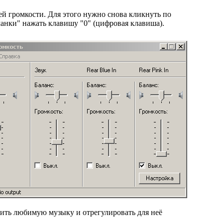
ей громкости. Для этого нужно снова кликнуть по
анки" нажать клавишу "0" (цифровая клавиша).
ить любимую музыку и отрегулировать для неё