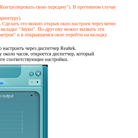
Контролировать свою передачу"). В противном случае
арнитуру).
 Сделать это можно открыв окно настроек через меню
 вкладке "Звуки". По-другому можно вызвать эти
етров" и в открывшемся окне перейти на вкладку
настроить через диспетчер Realtek.
около часов, откроется диспетчер, который
ите соответствующие настройки.